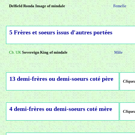
Delfield Ronda Image of mindale
Femelle
5 Frères et soeurs issus d'autres portées
Ch. UK
Sovereign King of mindale
Mâle
13 demi-frères ou demi-soeurs coté père
Cliquez
4 demi-frères ou demi-soeurs coté mère
Cliquez