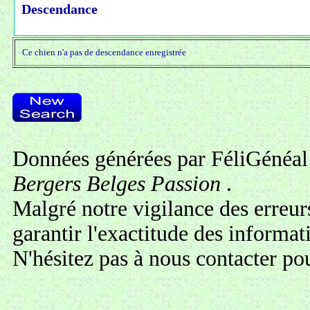
Descendance
Ce chien n'a pas de descendance enregistrée
Données générées par FéliGénéal 
Bergers Belges Passion
.
Malgré notre vigilance des erreur
garantir l'exactitude des informa
N'hésitez pas à
nous contacter
pou