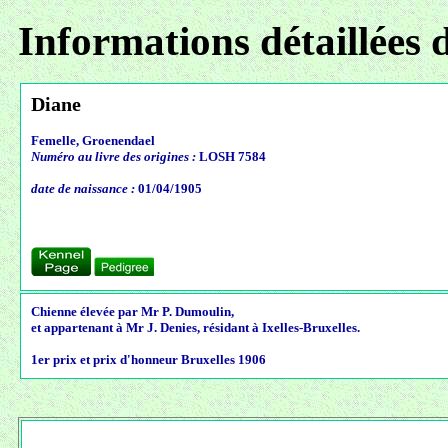
Informations détaillées 
Diane
Femelle, Groenendael
Numéro au livre des origines :
LOSH 7584
date de naissance :
01/04/1905
Chienne élevée par Mr P. Dumoulin,
et appartenant à Mr J. Denies, résidant à Ixelles-Bruxelles.
1er prix et prix d'honneur Bruxelles 1906